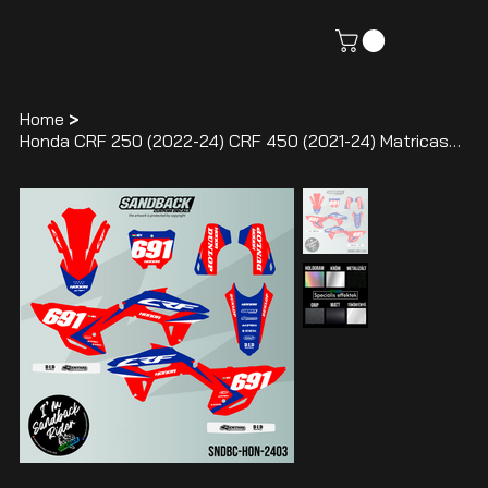
Home
>
Honda CRF 250 (2022-24) CRF 450 (2021-24) Matricaszett HON-2403