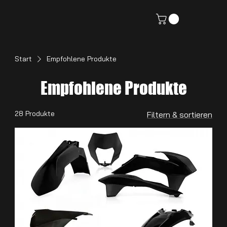
Start
Empfohlene Produkte
Empfohlene Produkte
28 Produkte
Filtern & sortieren