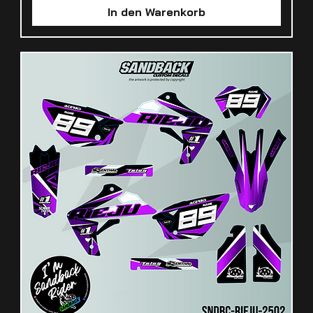
In den Warenkorb