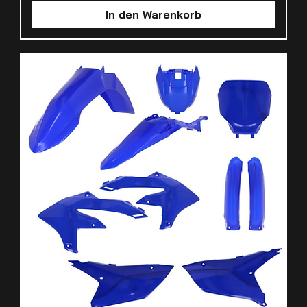
In den Warenkorb