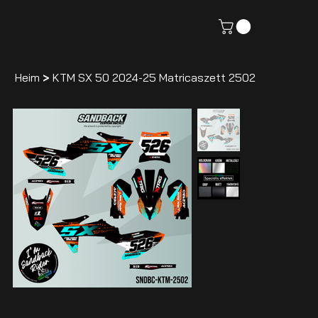
Heim
>
KTM SX 50 2024-25 Matricaszett 2502