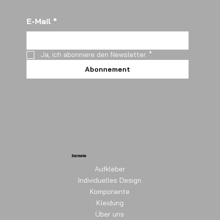
E-Mail
*
Ja, ich abonniere den Newsletter.
*
Abonnement
Startseite
Aufkleber
Individuelles Design
Komponente
Kleidung
Über uns