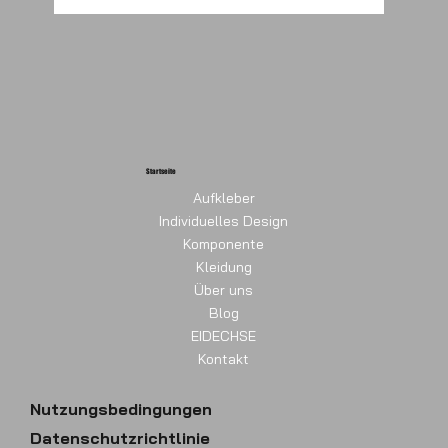
Startseite
Aufkleber
Individuelles Design
Komponente
Kleidung
Über uns
Blog
EIDECHSE
Kontakt
Nutzungsbedingungen
Datenschutzrichtlinie