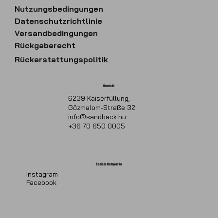
Nutzungsbedingungen
Datenschutzrichtlinie
Versandbedingungen
Rückgaberecht
Rückerstattungspolitik
Kontakt
6239 Kaiserfüllung,
Gőzmalom-Straße 32.
info@sandback.hu
+36 70 650 0005
Soziale Netzwerke
Instagram
Facebook